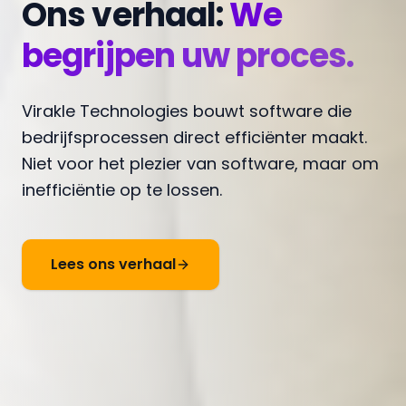
Ons verhaal:
We
begrijpen uw proces.
Virakle Technologies bouwt software die
bedrijfsprocessen direct efficiënter maakt.
Niet voor het plezier van software, maar om
inefficiëntie op te lossen.
Lees ons verhaal